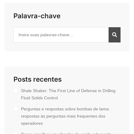
Palavra-chave
Posts recentes
Shale Shaker: The First Line of Defense in Drilling
Fluid Solids Control
Perguntas e respostas sobre bombas de lama:
respostas às perguntas mais frequentes dos
operadores