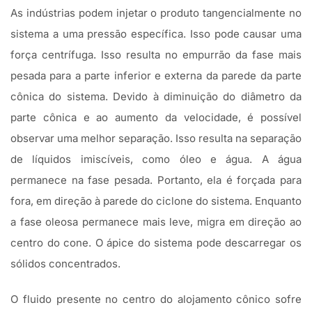
As indústrias podem injetar o produto tangencialmente no
sistema a uma pressão específica. Isso pode causar uma
força centrífuga. Isso resulta no empurrão da fase mais
pesada para a parte inferior e externa da parede da parte
cônica do sistema. Devido à diminuição do diâmetro da
parte cônica e ao aumento da velocidade, é possível
observar uma melhor separação. Isso resulta na separação
de líquidos imiscíveis, como óleo e água. A água
permanece na fase pesada. Portanto, ela é forçada para
fora, em direção à parede do ciclone do sistema. Enquanto
a fase oleosa permanece mais leve, migra em direção ao
centro do cone. O ápice do sistema pode descarregar os
sólidos concentrados.
O fluido presente no centro do alojamento cônico sofre