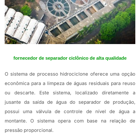
fornecedor de separador ciclônico de alta qualidade
O sistema de processo hidrociclone oferece uma opção
econômica para a limpeza de águas residuais para reuso
ou descarte. Este sistema, localizado diretamente a
jusante da saída de água do separador de produção,
possui uma válvula de controle de nível de água a
montante. O sistema opera com base na relação de
pressão proporcional.