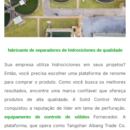
fabricante de separadores de hidrociclones de qualidade
Sua empresa utiliza hidrociclones em seus projetos?
Então, você precisa escolher uma plataforma de renome
para comprar o produto. Como você busca os melhores
resultados, encontre uma marca confiável que ofereça
produtos de alta qualidade. A Solid Control World
conquistou a reputação de líder em lama de perfuração.
Fornecedor. A
equipamento de controle de sólidos
plataforma, que opera como Tangshan Aibang Trade Co.