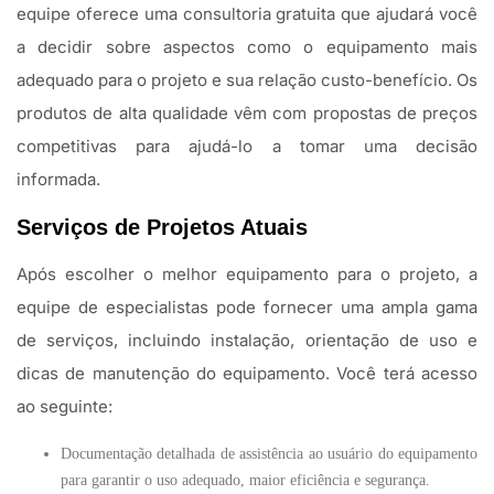
equipe oferece uma consultoria gratuita que ajudará você
a decidir sobre aspectos como o equipamento mais
adequado para o projeto e sua relação custo-benefício. Os
produtos de alta qualidade vêm com propostas de preços
competitivas para ajudá-lo a tomar uma decisão
informada.
Serviços de Projetos Atuais
Após escolher o melhor equipamento para o projeto, a
equipe de especialistas pode fornecer uma ampla gama
de serviços, incluindo instalação, orientação de uso e
dicas de manutenção do equipamento. Você terá acesso
ao seguinte:
Documentação detalhada de assistência ao usuário do equipamento
para garantir o uso adequado, maior eficiência e segurança.