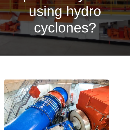
using hydro
cyclones?