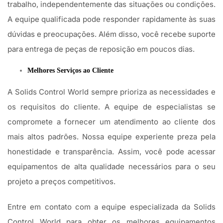
trabalho, independentemente das situações ou condições.
A equipe qualificada pode responder rapidamente às suas
dúvidas e preocupações. Além disso, você recebe suporte
para entrega de peças de reposição em poucos dias.
Melhores Serviços ao Cliente
A Solids Control World sempre prioriza as necessidades e
os requisitos do cliente. A equipe de especialistas se
compromete a fornecer um atendimento ao cliente dos
mais altos padrões. Nossa equipe experiente preza pela
honestidade e transparência. Assim, você pode acessar
equipamentos de alta qualidade necessários para o seu
projeto a preços competitivos.
Entre em contato com a equipe especializada da Solids
Control World para obter os melhores equipamentos