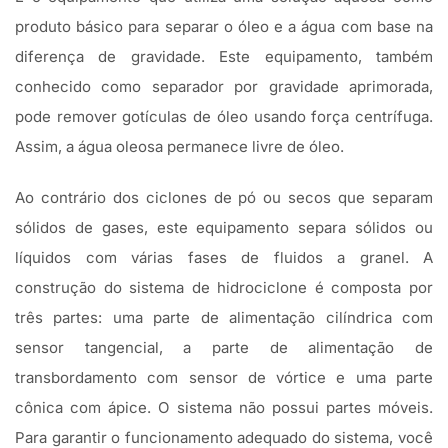
produto básico para separar o óleo e a água com base na
diferença de gravidade. Este equipamento, também
conhecido como separador por gravidade aprimorada,
pode remover gotículas de óleo usando força centrífuga.
Assim, a água oleosa permanece livre de óleo.
Ao contrário dos ciclones de pó ou secos que separam
sólidos de gases, este equipamento separa sólidos ou
líquidos com várias fases de fluidos a granel. A
construção do sistema de hidrociclone é composta por
três partes: uma parte de alimentação cilíndrica com
sensor tangencial, a parte de alimentação de
transbordamento com sensor de vórtice e uma parte
cônica com ápice. O sistema não possui partes móveis.
Para garantir o funcionamento adequado do sistema, você