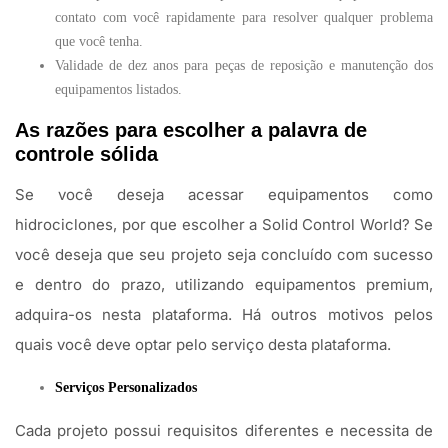
contato com você rapidamente para resolver qualquer problema
que você tenha.
Validade de dez anos para peças de reposição e manutenção dos
equipamentos listados.
As razões para escolher a palavra de
controle sólida
Se você deseja acessar equipamentos como
hidrociclones, por que escolher a Solid Control World? Se
você deseja que seu projeto seja concluído com sucesso
e dentro do prazo, utilizando equipamentos premium,
adquira-os nesta plataforma. Há outros motivos pelos
quais você deve optar pelo serviço desta plataforma.
Serviços Personalizados
Cada projeto possui requisitos diferentes e necessita de