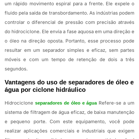
um rápido movimento espiral para a frente. Ele expele o
fluido pela saída de transbordamento. As indústrias podem
controlar o diferencial de pressão com precisão através
do hidrociclone. Ele envia a fase aquosa em uma direção e
o óleo na direção oposta. Portanto, esse processo pode
resultar em um separador simples e eficaz, sem partes
móveis e com um tempo de retenção de dois a três
segundos.
Vantagens do uso de separadores de óleo e
água por ciclone hidráulico
Hidrociclone
Refere-se a um
separadores de óleo e água
sistema de filtragem de água eficaz, de baixa manutenção
e pequeno porte. Com este equipamento, você pode
realizar aplicações comerciais e industriais que exigem