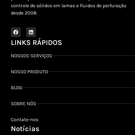
controle de sólidos em lamas e fluidos de perfuração
desde 2008.
LINKS RÁPIDOS
NOSSOS SERVIÇOS
NOSSO PRODUTO
BLOG
SOBRE NÓS
Contate-nos
Notícias