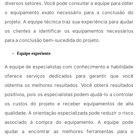
diversos setores. Você pode consultar a equipe para obter
o equipamento exato necessário para a conclusão do
projeto. A equipe técnica traz sua experiência para ajudar
os clientes a identificar os equipamentos necessários
para a conclusão bem-sucedida do projeto.
Equipe experiente
A equipe de especialistas com conhecimento e habilidade
oferece serviços dedicados para garantir que você
obtenha os melhores resultados. Você obterá resultados
positivos, pois os especialistas podem ajudá-lo a controlar
os custos do projeto e receber equipamentos de alta
qualidade. A orientação especializada pode reduzir o risco
associado à compra do equipamento. A equipe pode
ajudar a encontrar as melhores ferramentas para o