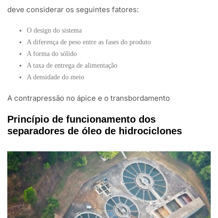
deve considerar os seguintes fatores:
O design do sistema
A diferença de peso entre as fases do produto
A forma do sólido
A taxa de entrega de alimentação
A densidade do meio
A contrapressão no ápice e o transbordamento
Princípio de funcionamento dos
separadores de óleo de hidrociclones