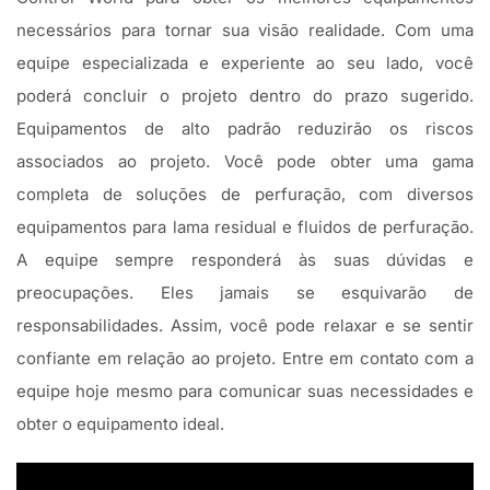
necessários para tornar sua visão realidade. Com uma
equipe especializada e experiente ao seu lado, você
poderá concluir o projeto dentro do prazo sugerido.
Equipamentos de alto padrão reduzirão os riscos
associados ao projeto. Você pode obter uma gama
completa de soluções de perfuração, com diversos
equipamentos para lama residual e fluidos de perfuração.
A equipe sempre responderá às suas dúvidas e
preocupações. Eles jamais se esquivarão de
responsabilidades. Assim, você pode relaxar e se sentir
confiante em relação ao projeto. Entre em contato com a
equipe hoje mesmo para comunicar suas necessidades e
obter o equipamento ideal.