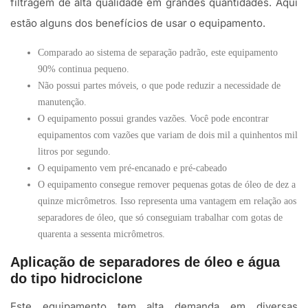
filtragem de alta qualidade em grandes quantidades. Aqui
estão alguns dos benefícios de usar o equipamento.
Comparado ao sistema de separação padrão, este equipamento
90% continua pequeno.
Não possui partes móveis, o que pode reduzir a necessidade de
manutenção.
O equipamento possui grandes vazões. Você pode encontrar
equipamentos com vazões que variam de dois mil a quinhentos mil
litros por segundo.
O equipamento vem pré-encanado e pré-cabeado
O equipamento consegue remover pequenas gotas de óleo de dez a
quinze micrômetros. Isso representa uma vantagem em relação aos
separadores de óleo, que só conseguiam trabalhar com gotas de
quarenta a sessenta micrômetros.
Aplicação de separadores de óleo e água
do tipo hidrociclone
Este equipamento tem alta demanda em diversas