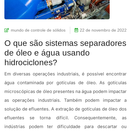
mundo de controle de sólidos
22 de novembro de 2022
O que são sistemas separadores
de óleo e água usando
hidrociclones?
Em diversas operações industriais, é possível encontrar
água contaminada por gotículas de óleo. As gotículas
microscópicas de óleo presentes na água podem impactar
as operações industriais. Também podem impactar a
solução de efluentes. A extração de gotículas de óleo dos
efluentes se torna difícil. Consequentemente, as
indústrias podem ter dificuldade para descartar ou