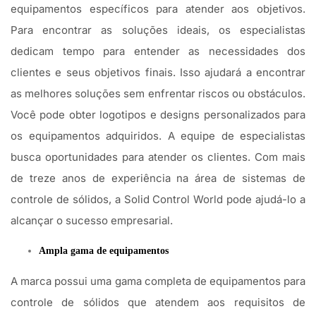
equipamentos específicos para atender aos objetivos.
Para encontrar as soluções ideais, os especialistas
dedicam tempo para entender as necessidades dos
clientes e seus objetivos finais. Isso ajudará a encontrar
as melhores soluções sem enfrentar riscos ou obstáculos.
Você pode obter logotipos e designs personalizados para
os equipamentos adquiridos. A equipe de especialistas
busca oportunidades para atender os clientes. Com mais
de treze anos de experiência na área de sistemas de
controle de sólidos, a Solid Control World pode ajudá-lo a
alcançar o sucesso empresarial.
Ampla gama de equipamentos
A marca possui uma gama completa de equipamentos para
controle de sólidos que atendem aos requisitos de