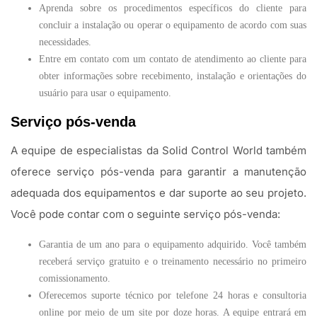
Aprenda sobre os procedimentos específicos do cliente para
concluir a instalação ou operar o equipamento de acordo com suas
necessidades.
Entre em contato com um contato de atendimento ao cliente para
obter informações sobre recebimento, instalação e orientações do
usuário para usar o equipamento.
Serviço pós-venda
A equipe de especialistas da Solid Control World também
oferece serviço pós-venda para garantir a manutenção
adequada dos equipamentos e dar suporte ao seu projeto.
Você pode contar com o seguinte serviço pós-venda:
Garantia de um ano para o equipamento adquirido. Você também
receberá serviço gratuito e o treinamento necessário no primeiro
comissionamento.
Oferecemos suporte técnico por telefone 24 horas e consultoria
online por meio de um site por doze horas. A equipe entrará em