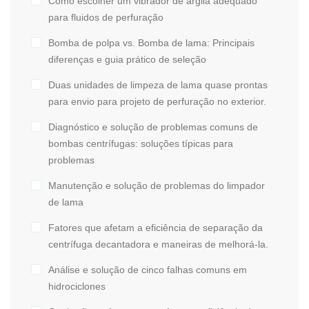
Como escolher um vibrador de argila adequado
para fluidos de perfuração
Bomba de polpa vs. Bomba de lama: Principais
diferenças e guia prático de seleção
Duas unidades de limpeza de lama quase prontas
para envio para projeto de perfuração no exterior.
Diagnóstico e solução de problemas comuns de
bombas centrífugas: soluções típicas para
problemas
Manutenção e solução de problemas do limpador
de lama
Fatores que afetam a eficiência de separação da
centrífuga decantadora e maneiras de melhorá-la.
Análise e solução de cinco falhas comuns em
hidrociclones