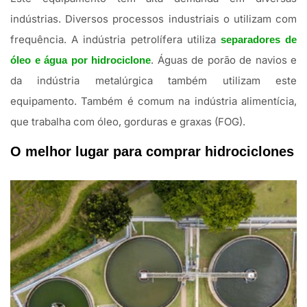
indústrias. Diversos processos industriais o utilizam com
frequência. A indústria petrolífera utiliza
separadores de
. Águas de porão de navios e
óleo e água por hidrociclone
da indústria metalúrgica também utilizam este
equipamento. Também é comum na indústria alimentícia,
que trabalha com óleo, gorduras e graxas (FOG).
O melhor lugar para comprar hidrociclones