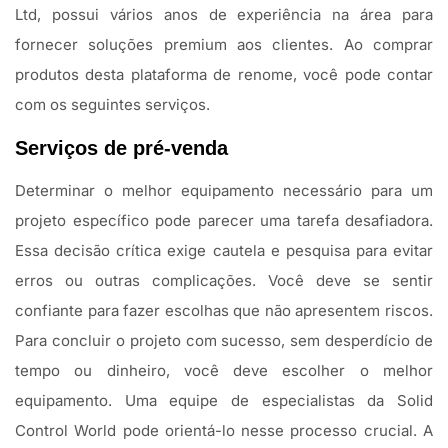
Ltd, possui vários anos de experiência na área para
fornecer soluções premium aos clientes. Ao comprar
produtos desta plataforma de renome, você pode contar
com os seguintes serviços.
Serviços de pré-venda
Determinar o melhor equipamento necessário para um
projeto específico pode parecer uma tarefa desafiadora.
Essa decisão crítica exige cautela e pesquisa para evitar
erros ou outras complicações. Você deve se sentir
confiante para fazer escolhas que não apresentem riscos.
Para concluir o projeto com sucesso, sem desperdício de
tempo ou dinheiro, você deve escolher o melhor
equipamento. Uma equipe de especialistas da Solid
Control World pode orientá-lo nesse processo crucial. A