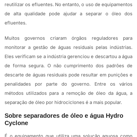
reutilizar os efluentes. No entanto, o uso de equipamentos
de alta qualidade pode ajudar a separar o óleo dos
efluentes.
Muitos governos criaram órgãos reguladores para
monitorar a gestão de águas residuais pelas indústrias.
Eles verificam se a indústria gerenciou e descartou a água
de forma segura. O não cumprimento dos padrões de
descarte de águas residuais pode resultar em punições e
penalidades por parte do governo. Entre os vários
métodos utilizados para a remoção de óleo da água, a
separação de óleo por hidrociclones é a mais popular.
Sobre separadores de óleo e água Hydro
Cyclone
É o equipamento que utiliza uma solução aquosa como