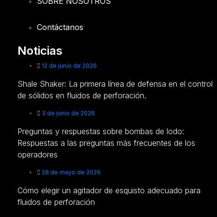
SOBRE NOSOTROS
Contáctanos
Noticias
12 de junio de 2026
Shale Shaker: La primera línea de defensa en el control
de sólidos en fluidos de perforación.
3 de junio de 2026
Preguntas y respuestas sobre bombas de lodo:
Respuestas a las preguntas más frecuentes de los
operadores
28 de mayo de 2026
Cómo elegir un agitador de esquisto adecuado para
fluidos de perforación