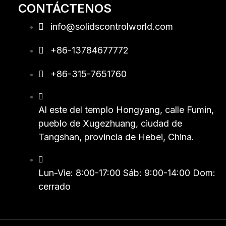
CONTÁCTENOS
info@solidscontrolworld.com
+86-13784677772
+86-315-7651760
Al este del templo Hongyang, calle Fumin,
pueblo de Xugezhuang, ciudad de
Tangshan, provincia de Hebei, China.
Lun-Vie: 8:00-17:00 Sáb: 9:00-14:00 Dom:
cerrado