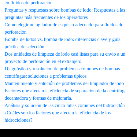
en fluidos de perforación.
Preguntas y respuestas sobre bombas de lodo: Respuestas a las
preguntas más frecuentes de los operadores
Cómo elegir un agitador de esquisto adecuado para fluidos de
perforación
Bomba de lodos vs. bomba de lodo: diferencias clave y guía
práctica de selección
Dos unidades de limpieza de lodo casi listas para su envío a un
proyecto de perforación en el extranjero.
Diagnóstico y resolución de problemas comunes de bombas
centrífugas: soluciones a problemas típicos
Mantenimiento y solución de problemas del limpiador de lodo
Factores que afectan la eficiencia de separación de la centrífuga
decantadora y formas de mejorarla.
Análisis y solución de las cinco fallas comunes del hidrociclón
¿Cuáles son los factores que afectan la eficiencia de los
hidrociclones?