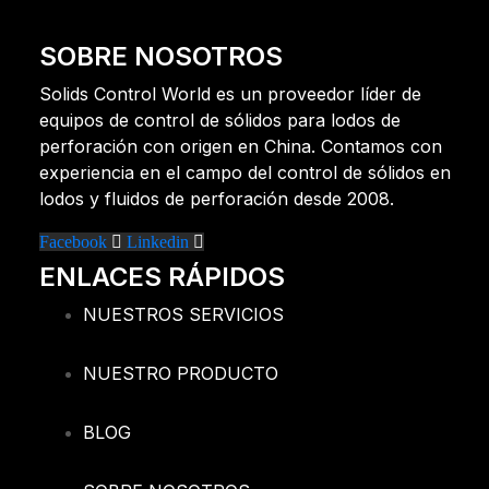
SOBRE NOSOTROS
Solids Control World es un proveedor líder de
equipos de control de sólidos para lodos de
perforación con origen en China. Contamos con
experiencia en el campo del control de sólidos en
lodos y fluidos de perforación desde 2008.
Facebook
Linkedin
ENLACES RÁPIDOS
NUESTROS SERVICIOS
NUESTRO PRODUCTO
BLOG