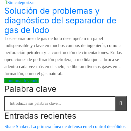
Sin categorizar
Solución de problemas y
diagnóstico del separador de
gas de lodo
Los separadores de gas de lodo desempeñan un papel
indispensable y clave en muchos campos de ingeniería, como la
perforación petrolera y la construcción de cimentaciones. En las
operaciones de perforación petrolera, a medida que la broca se
adentra cada vez más en el suelo, se liberan diversos gases en la
formación, como el gas natural...
Continuar leyendo
Palabra clave
Entradas recientes
Shale Shaker: La primera línea de defensa en el control de sólidos