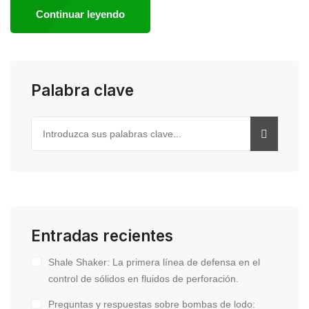
Continuar leyendo
Palabra clave
Entradas recientes
Shale Shaker: La primera línea de defensa en el
control de sólidos en fluidos de perforación.
Preguntas y respuestas sobre bombas de lodo: