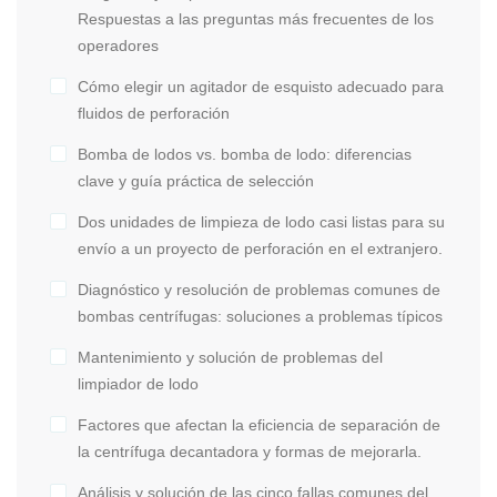
Respuestas a las preguntas más frecuentes de los
operadores
Cómo elegir un agitador de esquisto adecuado para
fluidos de perforación
Bomba de lodos vs. bomba de lodo: diferencias
clave y guía práctica de selección
Dos unidades de limpieza de lodo casi listas para su
envío a un proyecto de perforación en el extranjero.
Diagnóstico y resolución de problemas comunes de
bombas centrífugas: soluciones a problemas típicos
Mantenimiento y solución de problemas del
limpiador de lodo
Factores que afectan la eficiencia de separación de
la centrífuga decantadora y formas de mejorarla.
Análisis y solución de las cinco fallas comunes del