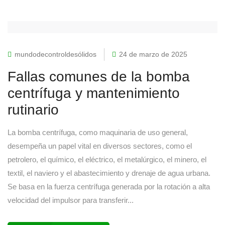
mundodecontroldesólidos
24 de marzo de 2025
Fallas comunes de la bomba
centrífuga y mantenimiento
rutinario
La bomba centrífuga, como maquinaria de uso general,
desempeña un papel vital en diversos sectores, como el
petrolero, el químico, el eléctrico, el metalúrgico, el minero, el
textil, el naviero y el abastecimiento y drenaje de agua urbana.
Se basa en la fuerza centrífuga generada por la rotación a alta
velocidad del impulsor para transferir...